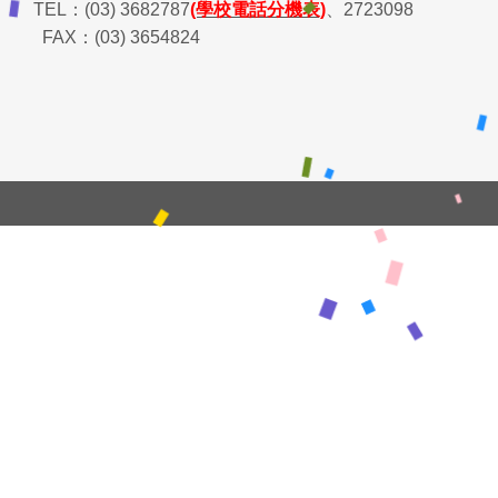
TEL
：
(03) 3682787
(學校電話分機表)
、
2723098
FAX
：
(03) 3654824