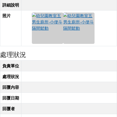
詳細說明
照片
處理狀況
負責單位
處理狀況
回覆內容
回覆日期
回覆者