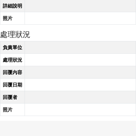
詳細說明
照片
處理狀況
負責單位
處理狀況
回覆內容
回覆日期
回覆者
照片