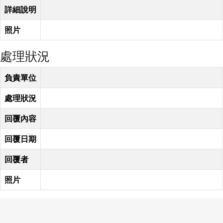
詳細說明
照片
處理狀況
負責單位
處理狀況
回覆內容
回覆日期
回覆者
照片