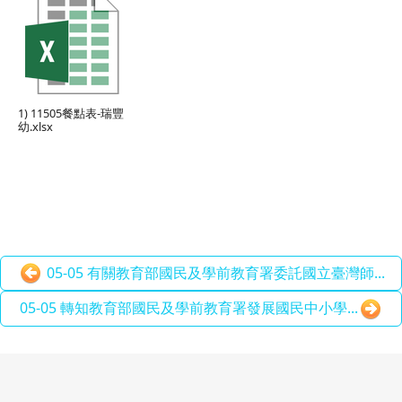
1) 11505餐點表-瑞豐
幼.xlsx
05-05 有關教育部國民及學前教育署委託國立臺灣師...
05-05 轉知教育部國民及學前教育署發展國民中小學...