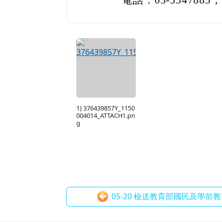
1) 376439857Y_1150
004014_ATTACH1.pn
g
05-20 檢送教育部國民及學前教