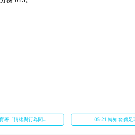
育署「情緒與行為問...
05-21 轉知:銘傳