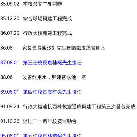
85.09.02 本校營養午餐開辦
85.12.20 綜合球場興建工程完成
86.07.25 行政大樓新建工程完成
86.08 家長會長廖汐釧先生建贈鐵皮屋警衛室
87.08.01 第三任校長詹桂欉先生接任
88.06 改善飲用水，興建蓄水池一座
89.08.01 第四任校長盧有亮先生接任
91.09.24 行政大樓連接西棟教室通廊興建工程第三次發包完成
91.10.26 辦理二十週年校慶運動會
95.08.01 第五任校長林瑞錫先生接任