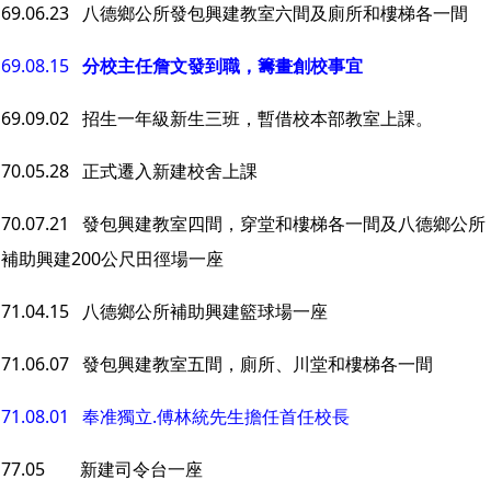
69.06.23 八德鄉公所發包興建教室六間及廁所和樓梯各一間
69.08.15
分校主任詹文發到職，籌畫創校事宜
69.09.02 招生一年級新生三班，暫借校本部教室上課。
70.05.28 正式遷入新建校舍上課
70.07.21 發包興建教室四間，穿堂和樓梯各一間及八德鄉公所
補助興建200公尺田徑場一座
71.04.15 八德鄉公所補助興建籃球場一座
71.06.07 發包興建教室五間，廁所、川堂和樓梯各一間
71.08.01
奉准獨立.傅林統先生擔任首任校長
77.05 新建司令台一座