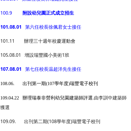
100.9
附設幼兒園正式成立招生
101.08.01
第六任校長徐佩君女士接任
101.11 辦理三十週年校慶運動會
105.08.01 增設瑞豐國小美術1班
107.08.01
第七任校長温超洋先生接任
108.06. 出刊第一期(107學年度)瑞豐電子校刊
.由李訓中建築師
109.04.22 辦理瑞泰非營利幼兒園建築師評選
獲選
109.09. 出刊第二期(108學年度)瑞豐電子校刊