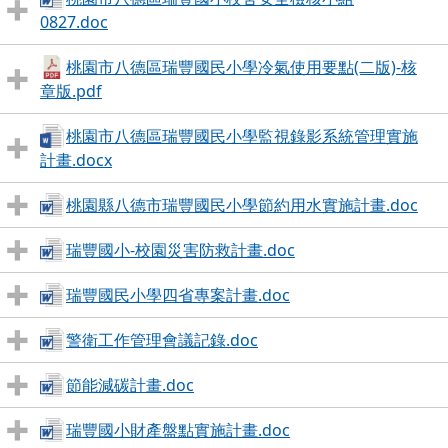
0827.doc
桃園市八德區瑞豐國民小學冷氣使用要點(二版)-核
章版.pdf
桃園市八德區瑞豐國民小學監視錄影系統管理實施
計畫.docx
桃園縣八德市瑞豐國民小學節約用水實施計畫.doc
瑞豐國小-校園災害防救計畫.doc
瑞豐國民小學四省專案計畫.doc
警衛工作管理會議記錄.doc
節能減碳計畫.doc
瑞豐國小財產盤點實施計畫.doc