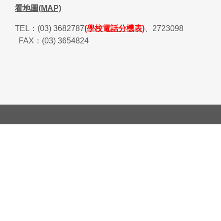
看地圖(MAP)
TEL
：
(03) 3682787
(學校電話分機表)
、
2723098
FAX
：
(03) 3654824