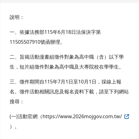
說明：
一、依據法務部115年6月18日法保決字第
11505507910號函辦理。
二、旨揭活動漫畫組徵件對象為高中職（含）以下學
生，短片組徵件對象為高中職及大專院校在學學生。
三、徵件期間自115年7月1日至10月1日，採線上報
名。徵件活動相關訊息及報名資料下載，請至下列網站
搜尋：
(一)活動官網（https://www.2026mojgov.com.tw/
）。