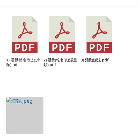
1) 活動報名表(短片
2) 活動報名表(漫畫
3) 活動辦法.pdf
類).pdf
類).pdf