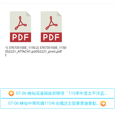
1) 376735100E_1150
2) 376735100E_1150
052221_ATTACH1.pd
052221_print.pdf
f
07-06 轉知花蓮縣政府辦理「115學年度太平洋盃...
07-06 轉知中華民國115年全國語文競賽實施要點...