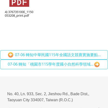
4) 376735100E_1150
053208_print.pdf
07-06 轉知中華民國115年全國語文競賽實施要點...
07-06 轉知「桃園市115學年度國小自然科學領域...
No. 40, Ln. 933, Sec. 2, Jieshou Rd., Bade Dist.,
Taoyuan City 334007, Taiwan (R.O.C.)