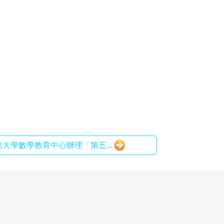
師範大學數學教育中心辦理「第五...