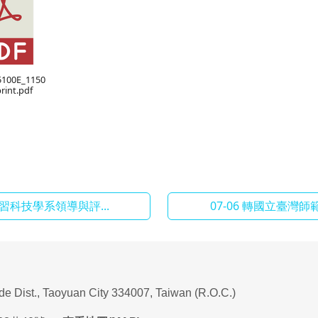
5100E_1150
rint.pdf
習科技學系領導與評...
07-06 轉國立臺灣
ade Dist., Taoyuan City 334007, Taiwan (R.O.C.)