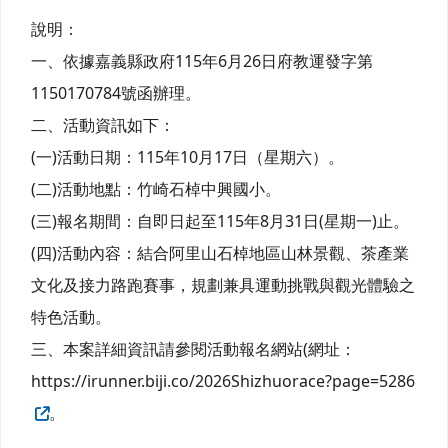
說明：
一、依據嘉義縣政府115年6月26日府教運發字第
1150170784號函辦理。
二、活動資訊如下：
(一)活動日期：115年10月17日（星期六）。
(二)活動地點：竹崎石棹中興國小。
(三)報名期間：自即日起至115年8月31日(星期一)止。
(四)活動內容：結合阿里山石棹地區山林景觀、茶產業
文化及接力路跑賽事，規劃兼具運動挑戰與觀光體驗之
特色活動。
三、本案詳細資訊請參閱活動報名網站(網址：
https://irunner.biji.co/2026Shizhuorace?page=5286
。