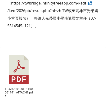
（https://twbridge.infinityfreeapp.com/kedf
/kedf2026pb/result.php?hl=zh-TW或至高雄市光榮國
小首頁報名），聯絡人光榮國小學務陳國文主任（07-
5514545- 121）。
1) 376735100E_1150
061741_ATTACH1.pd
f