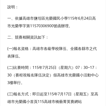
說明：
一、依據高雄市鹽埕區光榮國民小學115年6月24日高
市光榮學字第11570306900號函辦理。
二、競賽相關資訊如下：
(一)報名資格：高雄市各級學校隊伍、全國各縣市之代
表隊伍。
(二)比賽時間：115年7月25日（星期六）07：30~17：
30（賽程視報名隊伍決定）假高雄市光榮國小活動中心
3樓舉行。
(三)報名方式：即日起至115年7月17日（星期五）至高
雄市光榮國小首頁115高雄市橋藝菁英賽網站