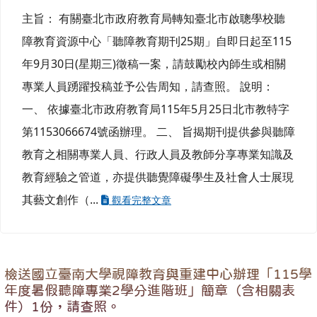
主旨： 有關臺北市政府教育局轉知臺北市啟聰學校聽
障教育資源中心「聽障教育期刊25期」自即日起至115
年9月30日(星期三)徵稿一案，請鼓勵校內師生或相關
專業人員踴躍投稿並予公告周知，請查照。 說明：
一、 依據臺北市政府教育局115年5月25日北市教特字
第1153066674號函辦理。 二、 旨揭期刊提供參與聽障
教育之相關專業人員、行政人員及教師分享專業知識及
教育經驗之管道，亦提供聽覺障礙學生及社會人士展現
其藝文創作（...
觀看完整文章
檢送國立臺南大學視障教育與重建中心辦理「115學
年度暑假聽障專業2學分進階班」簡章（含相關表
件）1份，請查照。