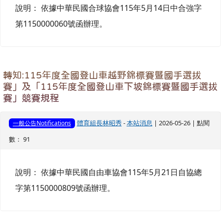
說明： 依據中華民國合球協會115年5月14日中合強字
第1150000060號函辦理。
轉知:115年度全國登山車越野錦標賽暨國手選拔
賽」及「115年度全國登山車下坡錦標賽暨國手選拔
賽」競賽規程
體育組長林昭秀
-
本站消息
| 2026-05-26 | 點閱
一般公告Notifications
數： 91
說明： 依據中華民國自由車協會115年5月21日自協總
字第1150000809號函辦理。