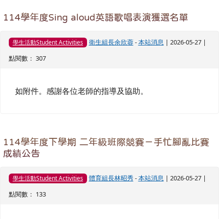
114學年度Sing aloud英語歌唱表演獲選名單
衛生組長余欣蓉
-
本站消息
| 2026-05-27 |
學生活動Student Activities
點閱數： 307
如附件。感謝各位老師的指導及協助。
114學年度下學期 二年級班際競賽－手忙腳亂比賽
成績公告
體育組長林昭秀
-
本站消息
| 2026-05-27 |
學生活動Student Activities
點閱數： 133