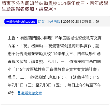
請惠予公告周知並鼓勵貴校114學年度三、四年級學
生踴躍報名參加，請查照。
訪客
-
本站消息
| 2026-05-28 | 點閱數： 99
一般公告Notifications
主旨： 有關西門國小辦理115年度區域性資優教育充實
方案：「視」機而動──視覺暫留創意應用與實作，請
惠予公告周知並鼓勵貴校114學年度三、四年級學生踴
躍報名參加，請查照。 說明： 一、 依據桃園市西門國
小「115年度區域性多元資優教育充實方案實施計畫」
辦理。 二、 旨揭活動訊息如下： (一) 活動時間：115
年7月1日（三）至7月3日（五），每日上午9時至下午
4時...
觀看完整文章