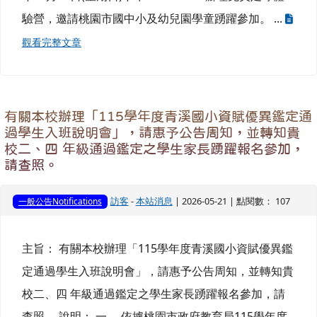
驗營，邀請桃園市國中小及幼兒園學童踴躍參加。 ...
觀看完整文章
有關本校辦理「115學年度青溪國小資賦優異鑑定通
過學生入班說明會」，請惠予公告周知，並轉知貴
校二、四 年級通過鑑定之學生家長踴躍報名參加，
請查照。
訪客
-
本站消息
| 2026-05-21 | 點閱數： 107
一般公告Notifications
主旨： 有關本校辦理「115學年度青溪國小資賦優異鑑
定通過學生入班說明會」，請惠予公告周知，並轉知貴
校二、四 年級通過鑑定之學生家長踴躍報名參加，請
查照。 說明： 一、 依據桃園市政府教育局115學年度