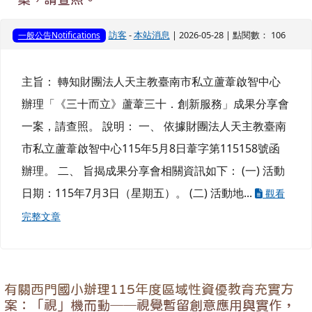
訪客
-
本站消息
| 2026-05-28 | 點閱數： 106
一般公告Notifications
主旨： 轉知財團法人天主教臺南市私立蘆葦啟智中心
辦理「《三十而立》蘆葦三十．創新服務」成果分享會
一案，請查照。 說明： 一、 依據財團法人天主教臺南
市私立蘆葦啟智中心115年5月8日葦字第115158號函
辦理。 二、 旨揭成果分享會相關資訊如下： (一) 活動
日期：115年7月3日（星期五）。 (二) 活動地...
觀看
完整文章
有關西門國小辦理115年度區域性資優教育充實方
案：「視」機而動──視覺暫留創意應用與實作，