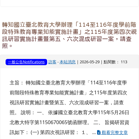
轉知國立臺北教育大學辦理「114至116年度學前階
段特殊教育專業知能實施計畫」之115年度第四次視
訊研習實施計畫暨第五、六次混成研習一案，請查
照。
訪客
-
本站消息
| 2026-05-29 | 點閱數： 113
一般公告Notifications
主旨： 轉知國立臺北教育大學辦理「114至116年度學
前階段特殊教育專業知能實施計畫」之115年度第四次
視訊研習實施計畫暨第五、六次混成研習一案，請查
照。 說明： 一、 依據國立臺北教育大學115年5月26日
北教大特字第1150670065號函辦理。 二、 旨揭研習資
訊如下： (一) 第四次視訊研習： １、 ...
觀看完整文章