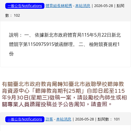
體育組長林昭秀
-
本站消息
| 2026-05-28 | 點閱
一般公告Notifications
數： 102
說明： 一、 依據新北市政府體育局115年5月22日新北
體競字第1150975915號函辦理。 二、 檢附競賽規程1
份
有關臺北市政府教育局轉知臺北市啟聰學校聽障教
育資源中心「聽障教育期刊25期」自即日起至115
年9月30日(星期三)徵稿一案，請鼓勵校內師生或相
關專業人員踴躍投稿並予公告周知，請查照。
訪客
-
本站消息
| 2026-05-28 | 點閱數： 101
一般公告Notifications