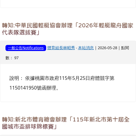
轉知:中華民國輕艇協會辦理「2026年輕艇龍舟國家
代表隊選拔賽」
體育組長林昭秀
-
本站消息
| 2026-05-28 | 點閱
一般公告Notifications
數： 97
說明： 依據桃園市政府115年5月25日府體競字第
1150141950號函辦理。
轉知:新北市體育總會辦理「115年新北市第十屆全
國城市盃排球錦標賽」