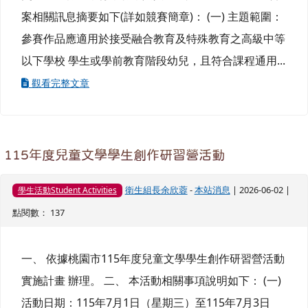
案相關訊息摘要如下(詳如競賽簡章)： (一) 主題範圍：
參賽作品應適用於接受融合教育及特殊教育之高級中等
以下學校 學生或學前教育階段幼兒，且符合課程通用...
觀看完整文章
115年度兒童文學學生創作研習營活動
衛生組長余欣蓉
-
本站消息
| 2026-06-02 |
學生活動Student Activities
點閱數： 137
一、 依據桃園市115年度兒童文學學生創作研習營活動
實施計畫 辦理。 二、 本活動相關事項說明如下： (一)
活動日期：115年7月1日（星期三）至115年7月3日