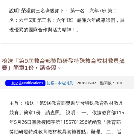
說明: 榮獲前三名班級如下： 第一名：六年7班 第二
名：六年5班 第三名：六年1班 感謝六年級導師們，展
現優異的團隊合作與活力精神！。
檢送「第9屆教育部獎助研發特殊教育教材教具競
賽」簡章1份，請查照。
訪客
-
本站消息
| 2026-06-02 | 點閱數： 101
一般公告Notifications
主旨： 檢送「第9屆教育部獎助研發特殊教育教材教具
競賽」簡章1份，請查照。 說明： 一、 依據教育部115
年5月26日臺教授國字第1155701256號函暨「教育部
獎助研發特殊教育教材教具實施要點」辦理。 二、 旨