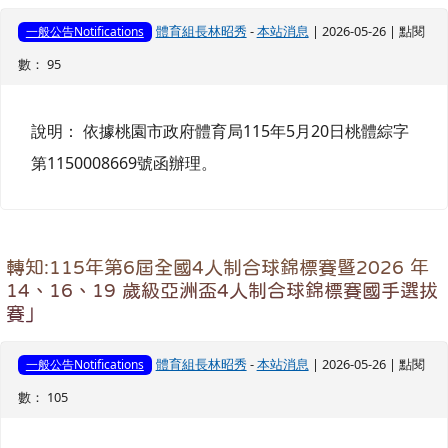
體育組長林昭秀
-
本站消息
| 2026-05-26 | 點閱
一般公告Notifications
數： 95
說明： 依據桃園市政府體育局115年5月20日桃體綜字
第1150008669號函辦理。
轉知:115年第6屆全國4人制合球錦標賽暨2026 年
14、16、19 歲級亞洲盃4人制合球錦標賽國手選拔
賽」
體育組長林昭秀
-
本站消息
| 2026-05-26 | 點閱
一般公告Notifications
數： 105