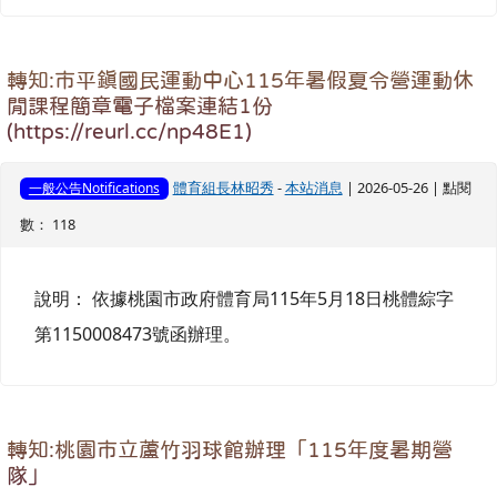
轉知:市平鎮國民運動中心115年暑假夏令營運動休
閒課程簡章電子檔案連結1份
(https://reurl.cc/np48E1)
體育組長林昭秀
-
本站消息
| 2026-05-26 | 點閱
一般公告Notifications
數： 118
說明： 依據桃園市政府體育局115年5月18日桃體綜字
第1150008473號函辦理。
轉知:桃園市立蘆竹羽球館辦理「115年度暑期營
隊」