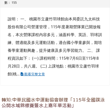
數： 155
說明： 一、 桃園市立蘆竹羽球館由本局委託九太科技
股份有限公司營運管理，115年度暑期營隊業已開放報
名，本次營隊課程內容多元，涵蓋科學、英語、羽球訓
練、體適能及多元運動活動，適合國小學童參與，期培
養學童運動興趣，提升健康及多元學習能力。 二、 課
程資訊如下： (一) 課程時間：115年7月6日至115年8
月28日，共八週。 (二) 上課地點：桃園市立蘆竹羽球
館(桃...
觀看完整文章
轉知:中華民國水中運動協會辦理「115年全國蹼泳
公開水域錦標賽暨水上嘉年華活動」